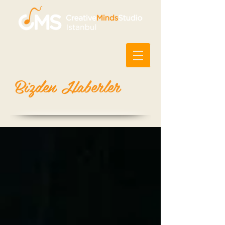
Bizden Haberler