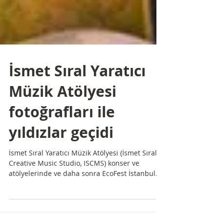
İsmet Sıral Yaratıcı
Müzik Atölyesi
fotoğrafları ile
yıldızlar geçidi
İsmet Sıral Yaratıcı Müzik Atölyesi (İsmet Sıral
Creative Music Studio, ISCMS) konser ve
atölyelerinde ve daha sonra EcoFest İstanbul...