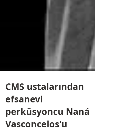
CMS ustalarından
efsanevi