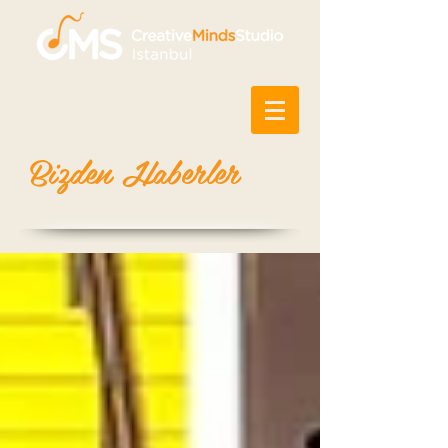
Bizden Haberler