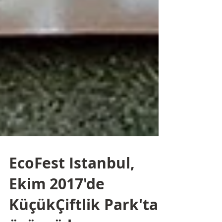
EcoFest Istanbul,
Ekim 2017'de