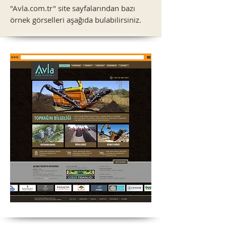
"Avla.com.tr" site sayfalarından bazı
örnek görselleri aşağıda bulabilirsiniz.