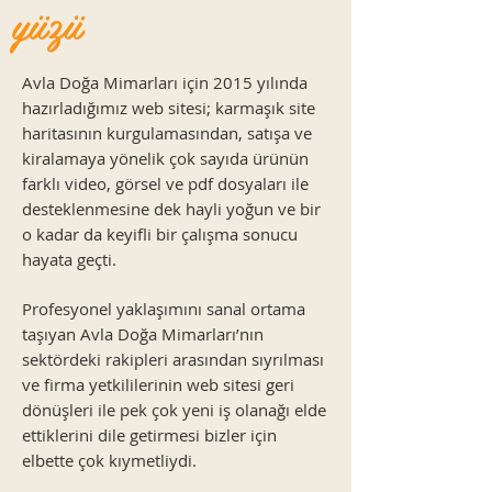
yüzü
Avla Doğa Mimarları için 2015 yılında
hazırladığımız web sitesi; karmaşık site
haritasının kurgulamasından, satışa ve
kiralamaya yönelik çok sayıda ürünün
farklı video, görsel ve pdf dosyaları ile
desteklenmesine dek hayli yoğun ve bir
o kadar da keyifli bir çalışma sonucu
hayata geçti.
Profesyonel yaklaşımını sanal ortama
taşıyan Avla Doğa Mimarları’nın
sektördeki rakipleri arasından sıyrılması
ve firma yetkililerinin web sitesi geri
dönüşleri ile pek çok yeni iş olanağı elde
ettiklerini dile getirmesi bizler için
elbette çok kıymetliydi.