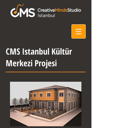
CMS Istanbul Kültür
Merkezi Projesi